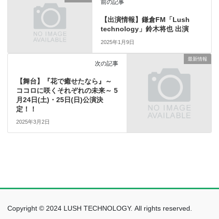
前の記事
【出演情報】鎌倉FM「Lush
technology」鈴木将也 出演
2025年1月9日
最新情報
次の記事
【舞台】『花で癒せたなら』～
ココロに咲くそれぞれの未来～ 5
月24日(土)・25日(日)公演決
定！！
2025年3月2日
Copyright © 2024 LUSH TECHNOLOGY. All rights reserved.