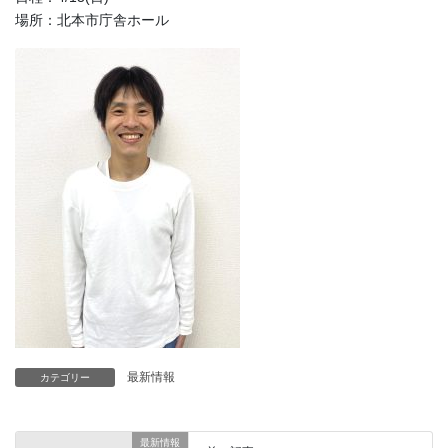
場所：北本市庁舎ホール
最新情報
カテゴリー
最新情報