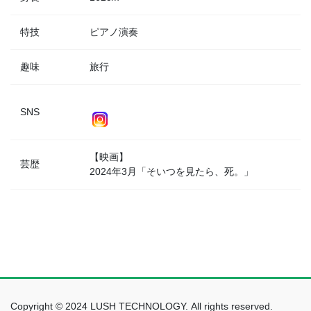
特技
ピアノ演奏
趣味
旅行
SNS
【映画】
芸歴
2024年3月「そいつを見たら、死。」
Copyright © 2024 LUSH TECHNOLOGY. All rights reserved.