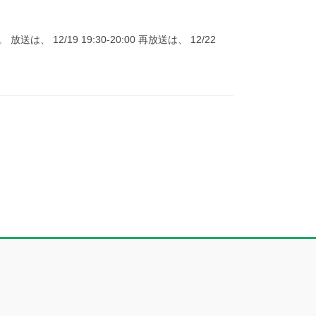
/19 19:30-20:00 再放送は、 12/22