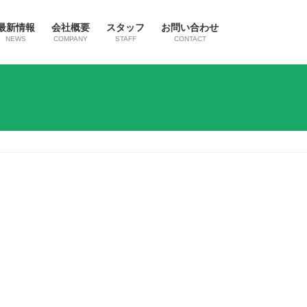
最新情報
会社概要
スタッフ
お問い合わせ
NEWS
COMPANY
STAFF
CONTACT