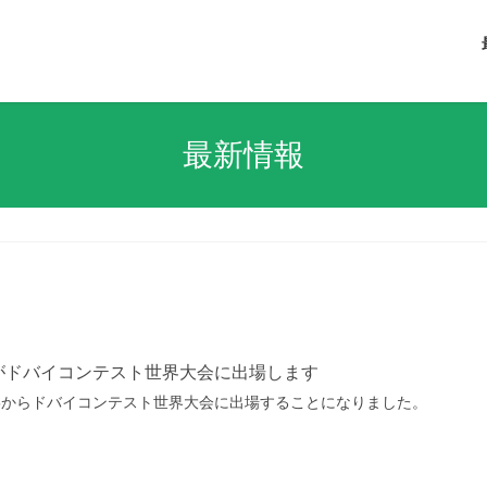
最新情報
がドバイコンテスト世界大会に出場します
25からドバイコンテスト世界大会に出場することになりました。