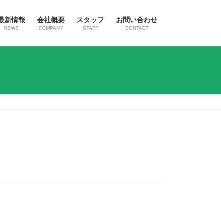
最新情報
会社概要
スタッフ
お問い合わせ
NEWS
COMPANY
STAFF
CONTACT